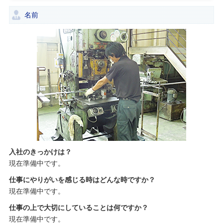
名前
入社のきっかけは？
現在準備中です。
仕事にやりがいを感じる時はどんな時ですか？
現在準備中です。
仕事の上で大切にしていることは何ですか？
現在準備中です。